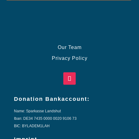
Our Team
Privacy Policy
Donation Bankaccount:
Name: Sparkasse Landshut
Iban: DE34 7435 0000 0020 9106 73
BIC: BYLADEM1LAH