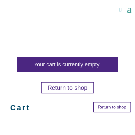
Your cart is currently empty.
Return to shop
Cart
Return to shop